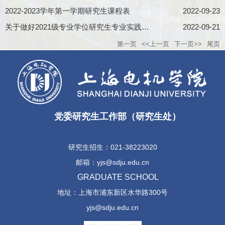
2022-2023学年第一学期研究生课程表
2022-09-23
关于做好2021级专业学位研究生专业实践的通知
2022-09-21
第一页
<<上一页
下一页>>
尾页
党委研究生工作部（研究生处）
研究生招生：021-38223020
邮箱：yjs@sdju.edu.cn
GRADUATE SCHOOL
地址：上海市浦东新区水华路300号
yjs@sdju.edu.cn