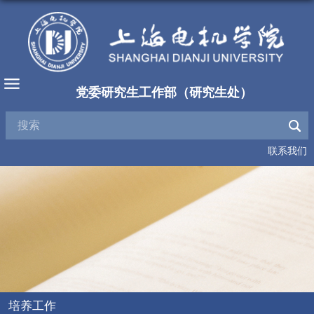
党委研究生工作部（研究生处）
联系我们
培养工作