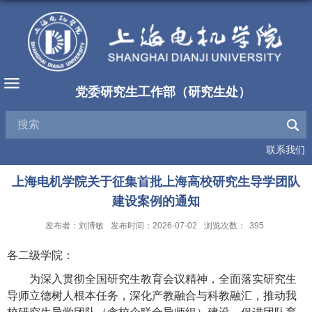
党委研究生工作部（研究生处）
联系我们
上海电机学院关于征集首批上海高校研究生导学团队
建设案例的通知
发布者：刘博敏
发布时间：2026-07-02
浏览次数：
395
各二级学院：
为深入贯彻全国研究生教育会议精神，全面落实研究生
导师立德树人根本任务，深化产教融合与科教融汇，推动我