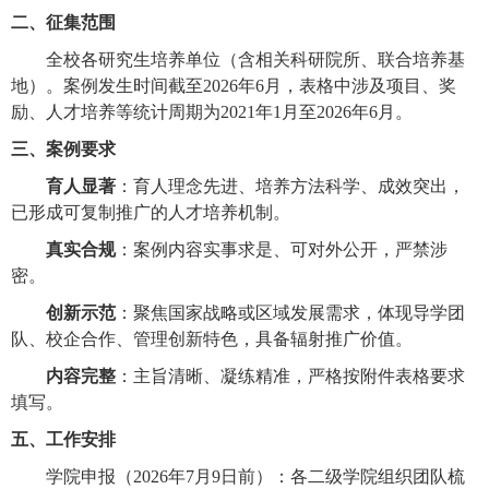
二、征集范围
全校各研究生培养单位（含相关科研院所、联合培养基
地）。案例发生时间截至2026年6月，表格中涉及项目、奖
励、人才培养等统计周期为2021年1月至2026年6月。
三、案例要求
育人显著
：育人理念先进、培养方法科学、成效突出，
已形成可复制推广的人才培养机制。
真实合规
：案例内容实事求是、可对外公开，严禁涉
密。
创新示范
：聚焦国家战略或区域发展需求，体现导学团
队、校企合作、管理创新特色，具备辐射推广价值。
内容完整
：主旨清晰、凝练精准，严格按附件表格要求
填写。
五、工作安排
学院申报（2026年7月9日前）：各二级学院组织团队梳