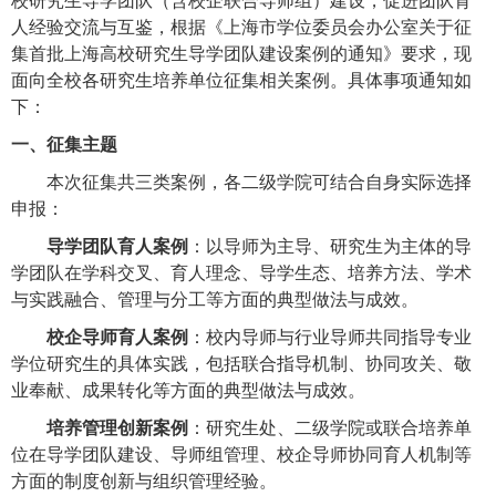
校研究生导学团队（含校企联合导师组）建设，促进团队育
人经验交流与互鉴，根据《上海市学位委员会办公室关于征
集首批上海高校研究生导学团队建设案例的通知》要求，现
面向全校各研究生培养单位征集相关案例。具体事项通知如
下：
一、征集主题
本次征集共三类案例，各二级学院可结合自身实际选择
申报：
导学团队育人案例
：以导师为主导、研究生为主体的导
学团队在学科交叉、育人理念、导学生态、培养方法、学术
与实践融合、管理与分工等方面的典型做法与成效。
校企导师育人案例
：校内导师与行业导师共同指导专业
学位研究生的具体实践，包括联合指导机制、协同攻关、敬
业奉献、成果转化等方面的典型做法与成效。
培养管理创新案例
：研究生处、二级学院或联合培养单
位在导学团队建设、导师组管理、校企导师协同育人机制等
方面的制度创新与组织管理经验。