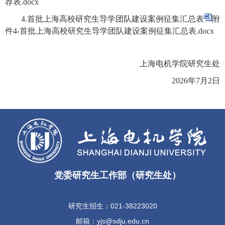
荐表.docx
4.首批上海高校研究生导学团队建设案例征集汇总表
附
件4-首批上海高校研究生导学团队建设案例征集汇总表.docx
上海电机学院研究生处
2026年7月2日
党委研究生工作部（研究生处）
研究生招生：021-38223020
邮箱：yjs@sdju.edu.cn