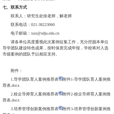
七、联系方式
联系人：研究生处徐老师，解老师
联系电话：021-38223060
电子邮箱：xux@sdju.edu.cn
请各单位高度重视此次案例征集工作，充分挖掘本单位
导学团队建设特色成果，按时保质完成申报，学校将对入选
市级案例的团队予以相应支持。
附件：
1.导学团队育人案例推荐表
附件1-导学团队育人案例推
荐表.docx
2.校企导师育人案例推荐表
附件2-校企导师育人案例推
荐表.docx
3.培养管理创新案例推荐表
附件3-培养管理创新案例推