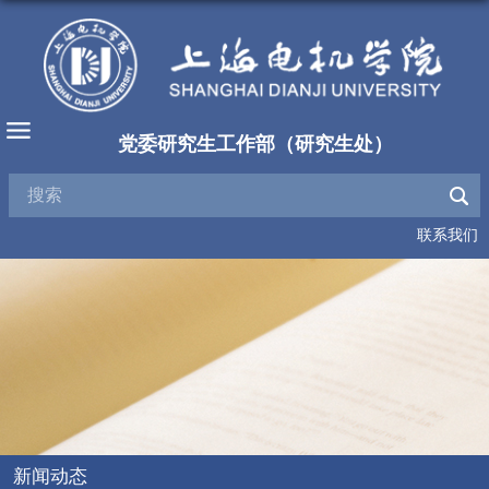
党委研究生工作部（研究生处）
联系我们
新闻动态