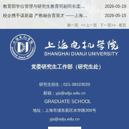
教育部学位管理与研究生教育司副司长栾宗涛来我校考察调研
2026-05-19
校企携手谋新篇 产教融合育英才 ——上海电机学院与临港投控集团举行合作交流会
2026-05-15
第一页
<<上一页
下一页>>
尾页
党委研究生工作部（研究生处）
研究生招生：021-38223020
邮箱：yjs@sdju.edu.cn
GRADUATE SCHOOL
地址：上海市浦东新区水华路300号
yjs@sdju.edu.cn