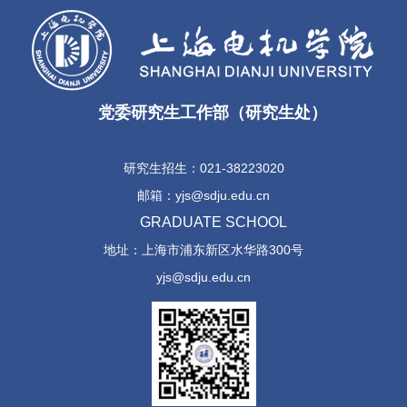
党委研究生工作部（研究生处）
研究生招生：021-38223020
邮箱：yjs@sdju.edu.cn
GRADUATE SCHOOL
地址：上海市浦东新区水华路300号
yjs@sdju.edu.cn