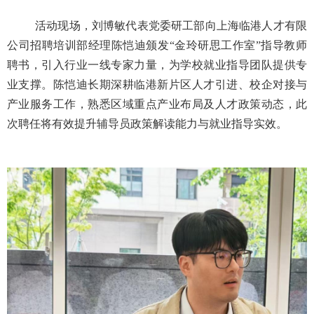
活动现场，刘博敏代表党委研工部向上海临港人才有限
公司招聘培训部经理陈恺迪颁发“金玲研思工作室”指导教师
聘书，引入行业一线专家力量，为学校就业指导团队提供专
业支撑。陈恺迪长期深耕临港新片区人才引进、校企对接与
产业服务工作，熟悉区域重点产业布局及人才政策动态，此
次聘任将有效提升辅导员政策解读能力与就业指导实效。