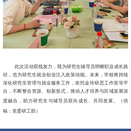
此次活动双线发力，既为研究生辅导员明晰职业成长路
径，也为研究生就业创业注入政策动能。未来，学校将持续
深化研究生管理与就业服务工作，依托金玲研思工作室等平
台，不断整合资源、创新形式，推动人才培养与区域发展深
度融合，助力研究生与辅导员双向成长、共同发展。
（
供
稿：党委研工部
）