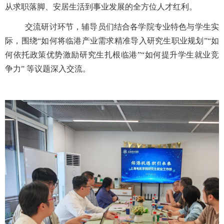
从求职落脚、安居生活到事业发展的全方位人才红利。
交流研讨环节，辅导员们结合各学院专业特色与学生实
际，围绕“如何将临港产业需求精准导入研究生职业规划”“如
何依托政策优势激励研究生扎根临港”“如何提升学生就业竞
争力” 等议题深入交流。