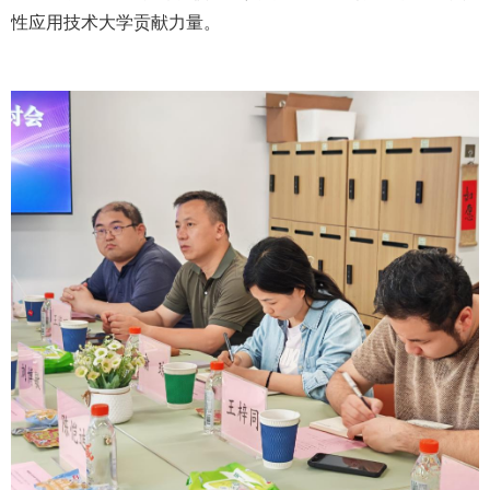
性应用技术大学贡献力量。