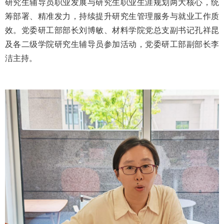
研究生辅导员职业发展与研究生职业生涯规划两大核心，统
筹部署、精准发力，持续提升研究生管理服务与就业工作质
效。党委研工部部长刘博敏、材料学院党总支副书记孔祥昆
及各二级学院研究生辅导员参加活动，党委研工部副部长李
洁主持。