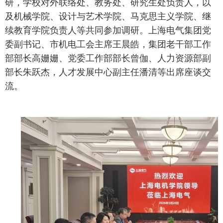
研，学校对外联络处、教务处、研究生处负责人，以
及机械学院、设计与艺术学院、马克思主义学院、继
续教育学院负责人等共同参加调研。上海电气集团党
委副书记、市机电工会主席王晨皓，集团老干部工作
部部长高姗姗、党委工作部部长曾伽、人力资源部副
部长朱跃杰，人才发展中心副主任潘清等出席座谈交
流。