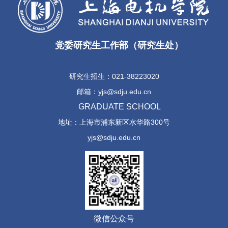
党委研究生工作部（研究生处）
研究生招生：021-38223020
邮箱：yjs@sdju.edu.cn
GRADUATE SCHOOL
地址：上海市浦东新区水华路300号
yjs@sdju.edu.cn
微信公众号