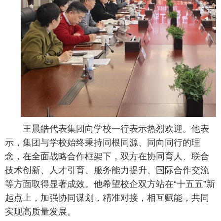
王晨皓代表集团向学校一行表示热烈欢迎。他表
示，集团与学校始终秉持同根同源、同向同行的理
念，在全面战略合作框架下，双方在协同育人、联合
技术创新、人才引育、服务能力提升、国际合作交流
等方面取得显著成效。他希望校企双方站在“十五五”新
起点上，加强协同谋划，精准对接，相互赋能，共同
实现高质量发展。