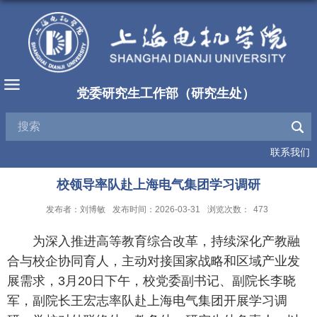
党委研究生工作部（研究生处）
联系我们
校领导率队赴上海电气集团学习调研
发布者：刘博敏
发布时间：2026-03-31
浏览次数：
473
为深入推进高等教育综合改革，持续深化产教融
合与校企协同育人，主动对接国家战略和区域产业发
展需求，3月20日下午，校党委副书记、副院长李晓
军，副院长王宏志率队赴上海电气集团开展学习调