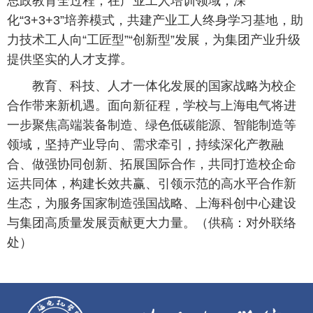
思政教育全过程；在产业工人培训领域，深
化“3+3+3”培养模式，共建产业工人终身学习基地，助
力技术工人向“工匠型”“创新型”发展，为集团产业升级
提供坚实的人才支撑。
教育、科技、人才一体化发展的国家战略为校企
合作带来新机遇。面向新征程，学校与上海电气将进
一步聚焦高端装备制造、绿色低碳能源、智能制造等
领域，坚持产业导向、需求牵引，持续深化产教融
合、做强协同创新、拓展国际合作，共同打造校企命
运共同体，构建长效共赢、引领示范的高水平合作新
生态，为服务国家制造强国战略、上海科创中心建设
与集团高质量发展贡献更大力量。（供稿：对外联络
处）