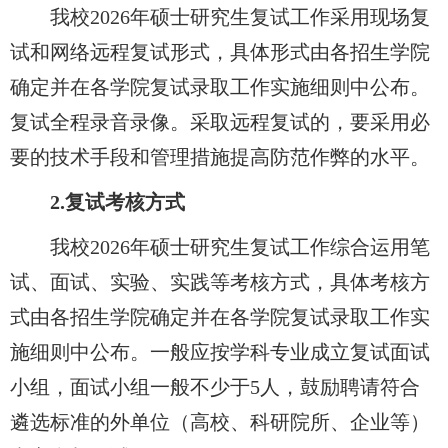
我校2026年硕士研究生复试工作采用现场复
试和网络远程复试形式，具体形式由各招生学院
确定并在各学院复试录取工作实施细则中公布。
复试全程录音录像。采取远程复试的，要采用必
要的技术手段和管理措施提高防范作弊的水平。
2.
复试考核方式
我校2026年硕士研究生复试工作综合运用笔
试、面试、实验、实践等考核方式，具体考核方
式由各招生学院确定并在各学院复试录取工作实
施细则中公布。一般应按学科专业成立复试面试
小组，面试小组一般不少于5人，鼓励聘请符合
遴选标准的外单位（高校、科研院所、企业等）