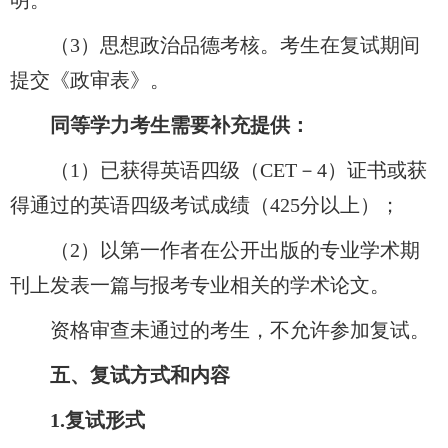
明。
（3）思想政治品德考核。考生在复试期间
提交《政审表》。
同等学力考生需要补充提供：
（1）已获得英语四级（CET－4）证书或获
得通过的英语四级考试成绩（425分以上）；
（2）以第一作者在公开出版的专业学术期
刊上发表一篇与报考专业相关的学术论文。
资格审查未通过的考生，不允许参加复试。
五、复试方式和内容
1.
复试形式