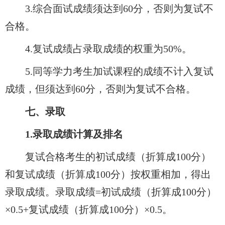
3.
综合面试成绩须达到60分，否则为复试不
合格。
4.
复试成绩占录取成绩的权重为50%。
5.
同等学力考生加试课程的成绩不计入复试
成绩，但须达到60分，否则为复试不合格。
七、录取
1.
录取成绩计算及排名
复试合格考生的初试成绩（折算成100分）
和复试成绩（折算成100分）按权重相加，得出
录取成绩。录取成绩=初试成绩（折算成100分）
×0.5+复试成绩（折算成100分）×0.5。