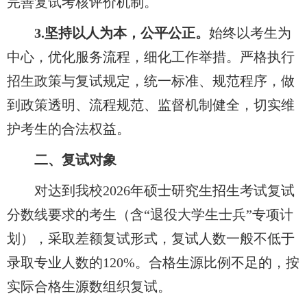
完善复试考核评价机制。
3.
坚持以人为本，公平公正。
始终以考生为
中心，优化服务流程，细化工作举措。严格执行
招生政策与复试规定，统一标准、规范程序，做
到政策透明、流程规范、监督机制健全，切实维
护考生的合法权益。
二、复试对象
对达到我校2026年硕士研究生招生考试复试
分数线要求的考生（含“退役大学生士兵”专项计
划），采取差额复试形式，复试人数一般不低于
录取专业人数的120%。合格生源比例不足的，按
实际合格生源数组织复试。