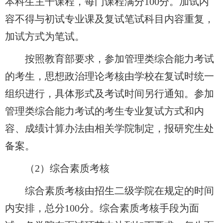
本科生主干课程，每门课程满分100分。加试内
容不得与初试专业课及复试笔试科目内容重复，
加试方式为笔试。
按照教育部要求，参加管理类综合能力考试
的考生，思想政治理论考核由学校在复试时统一
组织进行，具体形式及考试时间另行通知。参加
管理类综合能力考试的考生专业复试方式和内
容、成绩计算办法由相关学院制定，报研究生处
备案。
（2）综合素质考核
综合素质考核由招生二级学院在规定的时间
内安排，总分100分。综合素质考核手段为面