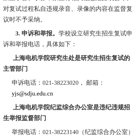
对复试过程私自违规录音、录像的内容在监督复
议时不予采纳。
3.
申诉和举报。
学校设立研究生招生复试申
诉和举报电话，具体如下：
上海电机学院研究生处是研究生招生复试的
主管部门
申诉电话：021-38223020， 邮箱：
yjs@sdju.edu.cn
上海电机学院纪监综合办公室是违纪违规招
生举报监督部门
举报电话：
021-38223140（纪监综合办公室）