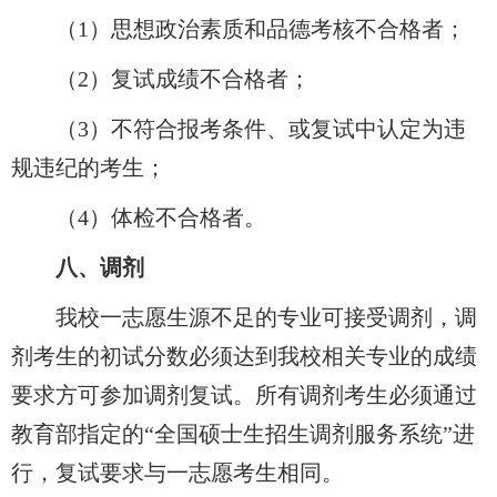
（1）思想政治素质和品德考核不合格者；
（2）复试成绩不合格者；
（3）不符合报考条件、或复试中认定为违
规违纪的考生；
（4）体检不合格者。
八、调剂
我校一志愿生源不足的专业可接受调剂，调
剂考生的初试分数必须达到我校相关专业的成绩
要求方可参加调剂复试。所有调剂考生必须通过
教育部指定的“全国硕士生招生调剂服务系统”进
行，复试要求与一志愿考生相同。