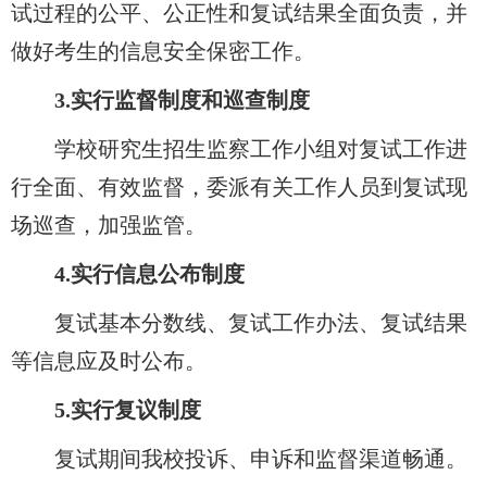
试过程的公平、公正性和复试结果全面负责，并
做好考生的信息安全保密工作。
3.
实行监督制度和巡查制度
学校研究生招生监察工作小组对复试工作进
行全面、有效监督，委派有关工作人员到复试现
场巡查，加强监管。
4.
实行信息公布制度
复试基本分数线、复试工作办法、复试结果
等信息应及时公布。
5.
实行复议制度
复试期间我校投诉、申诉和监督渠道畅通。