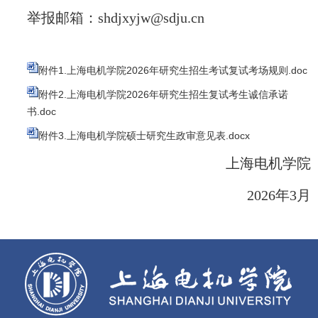
举报邮箱：
shdjxyjw@sdju.cn
附件1.上海电机学院2026年研究生招生考试复试考场规则.doc
附件2.上海电机学院2026年研究生招生复试考生诚信承诺
书.doc
附件3.上海电机学院硕士研究生政审意见表.docx
上海电机学院
2026
年3月