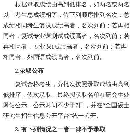
根据录取成绩由高到低排名，如两名或两名
以上考生总成绩相等，依下列顺序排列名次：总
成绩相同考生复试成绩高者，名次列前；若再相
同者，复试专业课测试成绩高者，名次列前；若
再相同者，专业课1成绩高者，名次列前；若再
相同者，外国语成绩高者，名次列前。
2.
录取公布
复试合格考生，分批次按照录取成绩由高到
低排序，依次录取。最终拟录取名单在研究生处
网站公示，公示时间不少于7日，并在“全国硕士
研究生招生信息公开平台”统一公开。
3.
有下列情况之一者一律不予录取