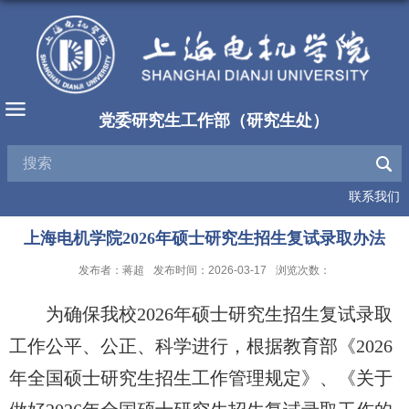
党委研究生工作部（研究生处）
联系我们
上海电机学院2026年硕士研究生招生复试录取办法
发布者：蒋超
发布时间：2026-03-17
浏览次数：
为确保我校2026年硕士研究生招生复试录取
工作公平、公正、科学进行，根据教育部《2026
年全国硕士研究生招生工作管理规定》、《关于