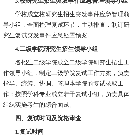
3.
校研究生招生突发事件应急管理领导小组
学校成立校研究生招生突发事件应急管理领
导小组，全面梳理复试环节，主动排查，制订研
究生复试突发事件应急处置预案。
4.
二级学院研究生招生领导小组
各招生二级学院成立二级学院研究生招生工
作领导小组，制定二级学院复试工作方案，负责
指导、统筹、协调、管理本学院的复试录取工
作；按照学科专业成立若干复试小组，负责具体
组织实施考生的综合面试。
四、复试时间及资格审查
1.
复试时间