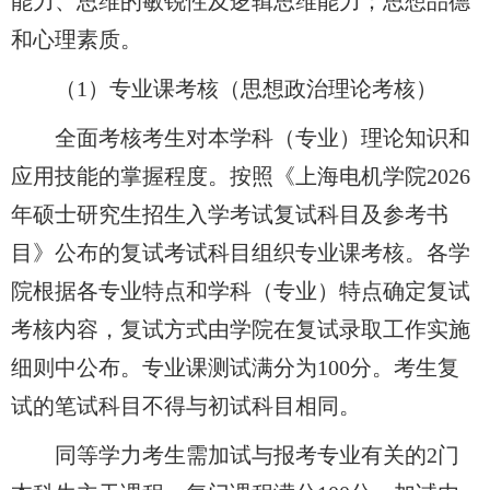
能力、思维的敏锐性及逻辑思维能力；思想品德
和心理素质。
（1）专业课考核（思想政治理论考核）
全面考核考生对本学科（专业）理论知识和
应用技能的掌握程度。按照
《上海电机学院2026
年硕士研究生招生入学考试复试科目及参考书
目》公布的复试考试科目组织专业课考核。各学
院根据各专业特点和学科（专业）特点确定复试
考核内容，复试方式由学院在复试录取工作实施
细则中公布。
专业课测试满分为100分。考生复
试的笔试科目不得与初试科目相同。
同等学力考生需加试与报考专业有关的2门