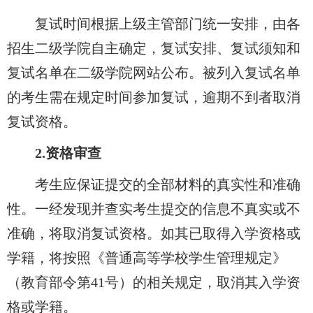
复试时间根据上级主管部门统一安排，由各
招生二级学院自主确定，复试安排、复试须知和
复试名单在二级学院网站公布。被列入复试名单
的考生需在规定时间参加复试，逾期不到者取消
复试资格。
2.
资格审查
考生应保证提交的全部材料的真实性和准确
性。一经发现并查实考生提交的信息不真实或不
准确，将取消复试资格。如其已取得入学资格或
学籍，将按照《普通高等学校学生管理规定》
（教育部令第41号）的相关规定，取消其入学资
格或学籍。