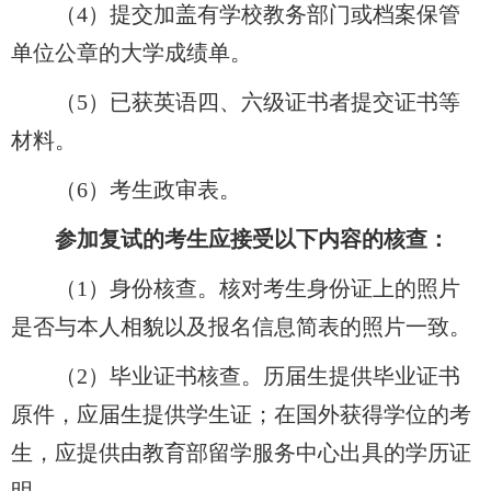
（4）提交加盖有学校教务部门或档案保管
单位公章的大学成绩单。
（5）已获英语四、六级证书者提交证书等
材料。
（6）考生政审表。
参加复试的考生应接受以下内容的核查：
（1）身份核查。核对考生身份证上的照片
是否与本人相貌以及报名信息简表的照片一致。
（2）毕业证书核查。历届生提供毕业证书
原件，应届生提供学生证；在国外获得学位的考
生，应提供由教育部留学服务中心出具的学历证