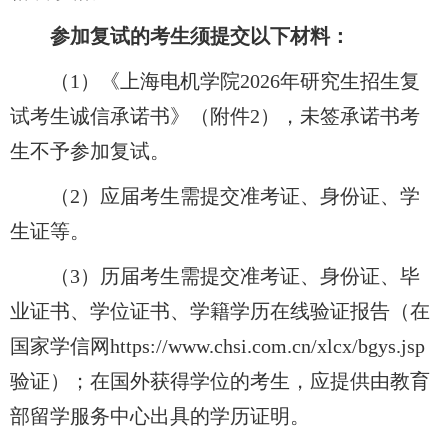
参加复试的考生须提交以下材料：
（1）《上海电机学院2026年研究生招生复
试考生诚信承诺书》（附件2），未签承诺书考
生不予参加复试。
（2）应届考生需提交准考证、身份证、学
生证等。
（3）历届考生需提交准考证、身份证、毕
业证书、学位证书、学籍学历在线验证报告（在
国家学信网https://www.chsi.com.cn/xlcx/bgys.jsp
验证）；在国外获得学位的考生，应提供由教育
部留学服务中心出具的学历证明。