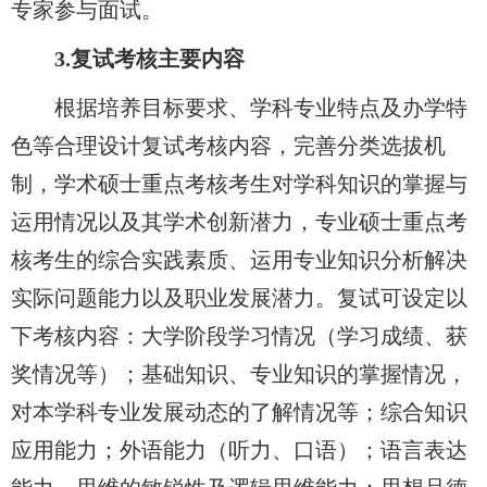
专家参与面试。
3.
复试考核主要内容
根据培养目标要求、学科专业特点及办学特
色等合理设计复试考核内容，完善分类选拔机
制，学术硕士重点考核考生对学科知识的掌握与
运用情况以及其学术创新潜力，专业硕士重点考
核考生的综合实践素质、运用专业知识分析解决
实际问题能力以及职业发展潜力。复试可设定以
下考核内容：大学阶段学习情况（学习成绩、获
奖情况等）；基础知识、专业知识的掌握情况，
对本学科专业发展动态的了解情况等；综合知识
应用能力；外语能力（听力、口语）；语言表达