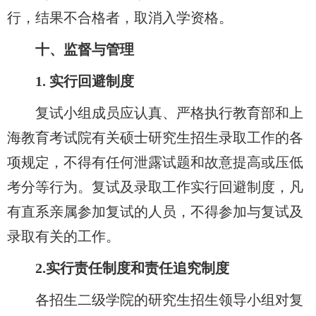
行，结果不合格者，取消入学资格。
十、监督与管理
1.
实行回避制度
复试小组成员应认真、严格执行教育部和上
海教育考试院有关硕士研究生招生录取工作的各
项规定，不得有任何泄露试题和故意提高或压低
考分等行为。复试及录取工作实行回避制度，凡
有直系亲属参加复试的人员，不得参加与复试及
录取有关的工作。
2.
实行责任制度和责任追究制度
各招生二级学院的研究生招生领导小组对复