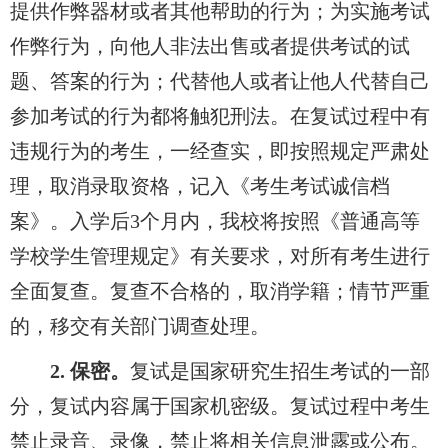
提供作弊器材或者其他帮助的行为；为实施考试
作弊行为，向他人非法出售或者提供考试的试
题、答案的行为；代替他人或者让他人代替自己
参加考试的行为都将触犯刑法。在复试过程中有
违规行为的考生，一经查实，即按照规定严肃处
理，取消录取资格，记入《考生考试诚信档
案》。入学后3个月内，我校将按照《普通高等
学校学生管理规定》有关要求，对所有考生进行
全面复查。复查不合格的，取消学籍；情节严重
的，移交有关部门调查处理。
2.
保密。
复试是国家研究生招生考试的一部
分，复试内容属于国家机密级。复试过程中考生
禁止录音、录像，禁止将相关信息泄露或公布。