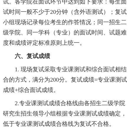
试。各学院在面试环节中达到如下要求：每生面
试时间一般不少于20分钟（含外语测试）；复试
小组现场记录每位考生的作答情况；同一招生二
级学院、同一学科（专业）的面试时间、试题难
度和成绩评定标准原则上统一。
六、复试成绩
1.
现场复试采取专业课测试和综合面试相结
合的方式，满分为200分。复试成绩=专业课测试
成绩+综合面试成绩。
2.
专业课测试成绩合格线由各招生二级学院
研究生
招生领导
小组根据专业课测试成绩确定，
低于专业课测试成绩合格线为复试不合格。