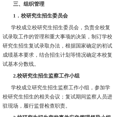
三、组织管理
1
．校研究生招生委员会
学校成立校研究生招生委员会，负责全校复
试录取工作的管理和重大事项的决策，制订学校
研究生招生复试录取办法，根据国家确定的初试
成绩基本要求，结合招生计划等情况确定本校复
试基本分数线。
2.
校研究生招生监察工作小组
学校成立研究生招生监察工作小组，参加学
校研究生招生的相关会议；复试期间监察人员进
驻现场，履行监督检查职责。