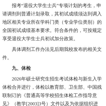
报考“退役大学生士兵”专项计划的考生，申
请调剂到普通计划录取，其初试成绩须达到调入
地区相关专业所在学科门类（专业学位类别）的
全国初试成绩基本要求。符合条件的，可按规定
享受退役大学生士兵初试加分政策。
具体调剂工作办法见后期我校发布的相关文
件。
九、体检
2026
年硕士研究生招生考试体检与新生入学
体检合并进行，体检以教育部、卫生部、中国残
联制订的《普通高等学校招生体检工作指导意
见》（教学[2003]3号）文件以及为依据组织进