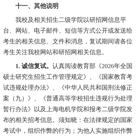
十一、其他说明
我校及相关招生二级学院以研招网信息平
台、网站、电子邮件、短信等方式公开或发送给
考生的相关信息、文件和消息，
复试期间请各位
考生关注我校网站和研招网相关信息。
1.
诚信复试。
认真阅读教育部《2026年全国
硕士研究生招生工作管理规定》、《国家教育考
试违规处理办法》、《中华人民共和国刑法修正
案（九）》、《普通高等学校招生违规行为处理
暂行办法》以及上海电机学院和报考二级学院发
布的相关招考信息。须知晓：在法律规定的国家
考试中，组织作弊的行为；为他人实施组织作弊