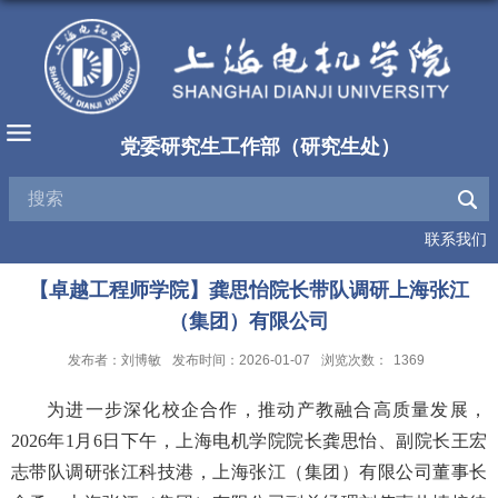
党委研究生工作部（研究生处）
联系我们
【卓越工程师学院】龚思怡院长带队调研上海张江
（集团）有限公司
发布者：刘博敏
发布时间：2026-01-07
浏览次数：
1369
为进一步深化校企合作，推动产教融合高质量发展，
2026年1月6日下午，上海电机学院院长龚思怡、副院长王宏
志带队调研张江科技港，上海张江（集团）有限公司董事长