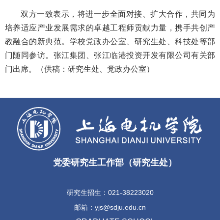
双方一致表示，将进一步全面对接、扩大合作，共同为
培养适应产业发展需求的卓越工程师贡献力量，携手共创产
教融合的新典范。学校党政办公室、研究生处、科技处等部
门随同参访。张江集团、张江临港投资开发有限公司有关部
门出席。（供稿：研究生处、党政办公室）
党委研究生工作部（研究生处）
研究生招生：021-38223020
邮箱：yjs@sdju.edu.cn