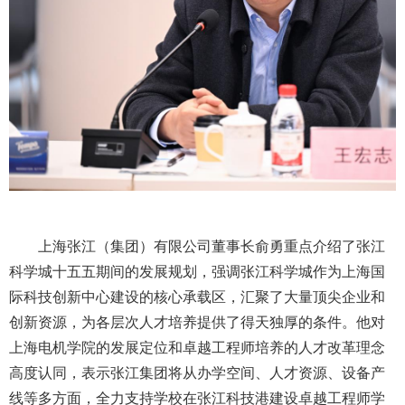
上海张江（集团）有限公司董事长俞勇重点介绍了张江
科学城十五五期间的发展规划，强调张江科学城作为上海国
际科技创新中心建设的核心承载区，汇聚了大量顶尖企业和
创新资源，为各层次人才培养提供了得天独厚的条件。他对
上海电机学院的发展定位和卓越工程师培养的人才改革理念
高度认同，表示张江集团将从办学空间、人才资源、设备产
线等多方面，全力支持学校在张江科技港建设卓越工程师学