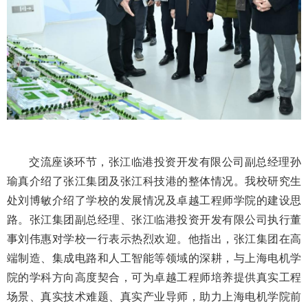
交流座谈环节，张江临港投资开发有限公司副总经理孙
瑜真介绍了张江集团及张江科技港的整体情况。我校研究生
处刘博敏介绍了学校的发展情况及卓越工程师学院的建设思
路。张江集团副总经理、张江临港投资开发有限公司执行董
事刘伟惠对学校一行表示热烈欢迎。他指出，张江集团在高
端制造、集成电路和人工智能等领域的深耕，与上海电机学
院的学科方向高度契合，可为卓越工程师培养提供真实工程
场景、真实技术难题、真实产业导师，助力上海电机学院前