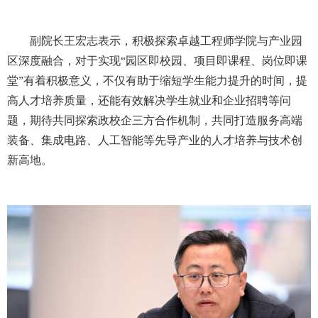
副院长王宏志表示，积极探索卓越工程师学院与产业园
区深度融合，对于实现“园区即校园、项目即课程、岗位即课
堂”有着积极意义，不仅有助于缩短学生能力提升的时间，提
高人才培养质量，还能有效解决学生就业和企业招聘等问
题，期待共同探索政校企三方合作机制，共同打造服务高端
装备、集成电路、人工智能等先导产业的人才培养与技术创
新高地。