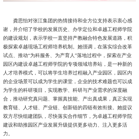
龚思怡对张江集团的热情接待和全方位支持表示衷心感
谢，并介绍了学校的发展历史、办学定位和卓越工程师学院
的建设规划，表示学校一直坚持产教融合特色发展道路，积
极探索卓越现场工程师培养机制。她强调，在落实综合改革
试点、推动“为科服务、为产育人”落地过程中，探索在产业
园区内建设卓越工程师学院的专项领域培养站，是一种新的
人才培养模式，可以将学生培养过程融入产业园区，园区内
的企业场景可以成为学生的课堂，企业的技术难题也可以成
为学生的科研项目，实现教学、科研与产业需求的深度融
合，推动研究真问题、掌握真技能、产出真成果，真正实现
教育链、人才链、产业链、创新链的四链有效衔接。她提议
双方尽快组建团队，尽快落实合作细节，为卓越工程师学院
建设和助推园区产业发展升级提供更多动力、注入更多活
力。