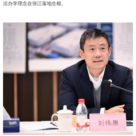
沿办学理念在张江落地生根。