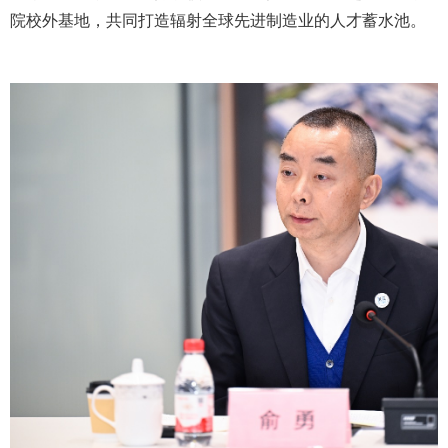
院校外基地，共同打造辐射全球先进制造业的人才蓄水池。