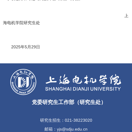
上
海电机学院研究生处
2025年5月29日
党委研究生工作部（研究生处）
研究生招生：021-38223020
邮箱：yjs@sdju.edu.cn