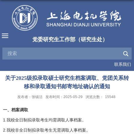
党委研究生工作部（研究生处）
联系我们
关于2025级拟录取硕士研究生档案调取、党团关系转
移和录取通知书邮寄地址确认的通知
发布者：张镇洁
发布时间：2025-05-29
浏览次数：
15548
一、档案调取
1.我校全日制拟录取考生均需调取人事档案。
2.我校非全日制拟录取考生无需调取人事档案。