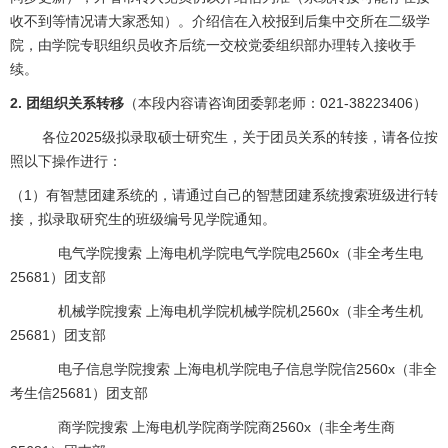
收不到等情况请大家悉知）。介绍信在入校报到后集中交所在二级学
院，由学院专职组织员收齐后统一交校党委组织部办理转入接收手
续。
2. 团组织关系转移
（本段内容请咨询团委郭老师：021-38223406）
各位2025级拟录取硕士研究生，关于团员关系的转接，请各位按
照以下操作进行：
（1）有智慧团建系统的，请通过自己的智慧团建系统搜索班级进行转
接，拟录取研究生的班级编号见学院通知。
电气学院搜索 上海电机学院电气学院电2560x（非全考生电
25681）团支部
机械学院搜索 上海电机学院机械学院机2560x（非全考生机
25681）团支部
电子信息学院搜索 上海电机学院电子信息学院信2560x（非全
考生信25681）团支部
商学院搜索 上海电机学院商学院商2560x（非全考生商