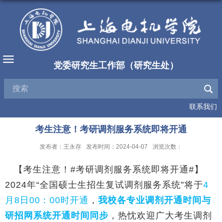
党委研究生工作部（研究生处）
联系我们
考生注意！考研调剂服务系统即将开通
发布者：王永存
发布时间：2024-04-07
浏览次数：
【考生注意！#考研调剂服务系统即将开通#】
2024年“全国硕士生招生复试调剂服务系统”将于
4
月8日00：00时开通
，
我校各专业调剂开通时间与
研招网系统开通时间同步
，热忱欢迎广大考生调剂