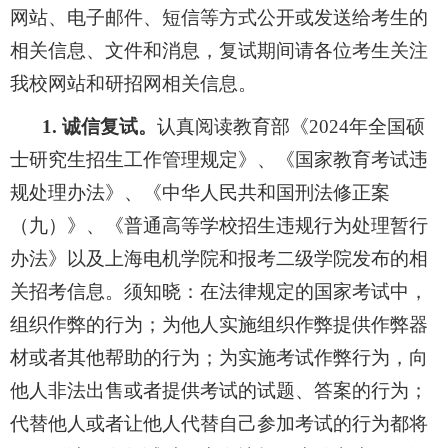
网站、电子邮件、短信等方式公开或发送给考生的
相关信息、文件和消息，
复试期间请各位考生关注
我校网站和研招网相关信息。
1.
诚信复试。
认真阅读教育部《
2024
年全国硕
士研究生招生工作管理规定》、《国家教育考试违
规处理办法》、《中华人民共和国刑法修正案
（九）》、《普通高等学校招生违规行为处理暂行
办法》以及上海电机学院和报考二级学院发布的相
关招考信息。须知晓：在法律规定的国家考试中，
组织作弊的行为；为他人实施组织作弊提供作弊器
材或者其他帮助的行为；为实施考试作弊行为，向
他人非法出售或者提供考试的试题、答案的行为；
代替他人或者让他人代替自己参加考试的行为都将