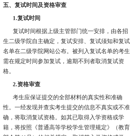
五、复试时间及资格审查
1.
复试时间
复试时间根据上级主管部门统一安排，由各招
生二级学院自主确定，复试安排、复试须知和复试
名单在二级学院网站公布。被列入复试名单的考生
需在规定时间参加复试，逾期不到者取消复试资
格。
2.
资格审查
考生应保证提交的全部材料的真实性和准确
性。一经发现并查实考生提交的信息不真实或不准
确，将取消复试资格。如其已取得入学资格或学
籍，将按照《普通高等学校学生管理规定》（教育