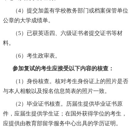
（
4
）提交加盖有学校教务部门或档案保管单位
公章的大学成绩单。
（
5
）已获英语四、六级证书者提交证书等材
料。
（
6
）考生政审表。
参加复试的考生应接受以下内容的核查：
（
1
）身份核查。核对考生身份证上的照片是否
与本人相貌以及报名信息简表的照片一致。
（
2
）毕业证书核查。历届生提供毕业证书原
件，应届生提供学生证；在国外获得学位的考生，
应提供由教育部留学服务中心出具的学历证明。