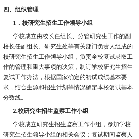
四、组织管理
1
．校研究生招生工作领导小组
学校成立由校长任组长、分管研究生工作的副
校长任副组长、研究生处等有关部门负责人组成的
校研究生招生工作领导小组，负责全校复试录取工
作的管理和重大事项的决策，制订学校研究生招生
复试工作办法，根据国家确定的初试成绩基本要
求，结合生源和招生计划等情况确定本校复试基本
分数线。
2.
校研究生招生监察工作小组
学校成立研究生招生监察工作小组，参加学校
研究生招生领导小组的相关会议；复试期间监察人