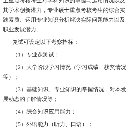
士重点考核考生对学科知识的掌握与运用情况以及
其学术创新潜力，专业硕士重点考核考生的综合实
践素质、运用专业知识分析解决实际问题能力以及
职业发展潜力。
复试可设定以下考察指标：
（
1
）专业课测试；
（
2
）大学阶段学习情况（学习成绩、获奖情况
等）；
（
3
）基础知识、专业知识的掌握情况，对本发
展动态的了解情况等；
（
4
）综合知识应用能力；
（
5
）外语能力（听力、口语）；