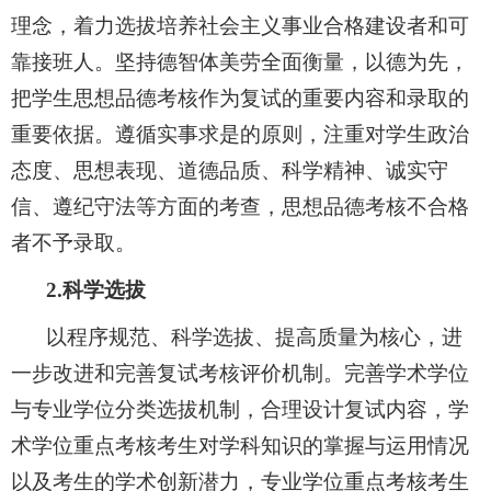
理念，着力选拔培养社会主义事业合格建设者和可
靠接班人。坚持德智体美劳全面衡量，以德为先，
把学生思想品德考核作为复试的重要内容和录取的
重要依据。遵循实事求是的原则，注重对学生政治
态度、思想表现、道德品质、科学精神、诚实守
信、遵纪守法等方面的考查，思想品德考核不合格
者不予录取。
2
.
科学选拔
以程序规范、科学选拔、提高质量为核心，进
一步改进和完善复试考核评价机制。完善学术学位
与专业学位分类选拔机制，合理设计复试内容，学
术学位重点考核考生对学科知识的掌握与运用情况
以及考生的学术创新潜力，专业学位重点考核考生