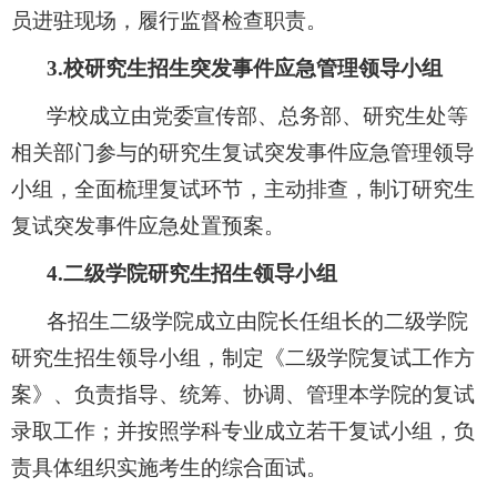
员进驻现场，履行监督检查职责。
3.
校研究生招生突发事件应急管理领导小组
学校成立由党委宣传部、总务部、研究生处等
相关部门参与的研究生复试突发事件应急管理领导
小组，全面梳理复试环节，主动排查，制订研究生
复试突发事件应急处置预案。
4.
二级学院研究生招生领导小组
各招生二级学院成立由院长任组长的二级学院
研究生招生领导小组，
制定《二级学院复试工作方
案》、负责指导、统筹、协调、管理本学院的复试
录取工作；并按照学科专业成立若干复试小组，负
责具体组织实施考生的综合面试。