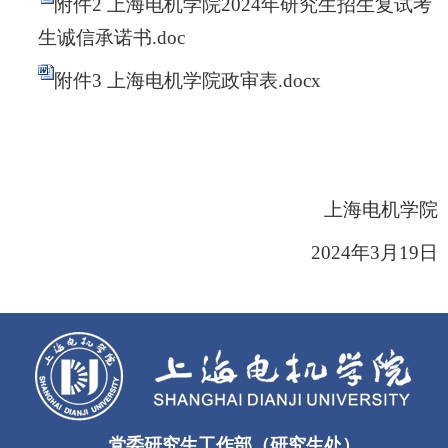
附件2 上海电机学院2024年研究生招生复试考
生诚信承诺书.doc
附件3 上海电机学院政审表.docx
上海电机学院
2024
年
3
月
19
日
党委研究生工作部（研究生处）