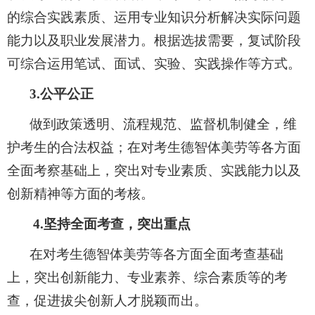
的综合实践素质、运用专业知识分析解决实际问题
能力以及职业发展潜力。根据选拔需要，复试阶段
可综合运用笔试、面试、实验、实践操作等方式。
3
.
公平公正
做到政策透明、
流程规范、
监督机制健全，维
护考生的合法权益；在对考生德智体美劳等各方面
全面考察基础上，突出对专业素质、实践能力以及
创新精神等方面的考核。
4.
坚持全面考查，突出重点
在对考生德智体美劳等各方面全面考查基础
上，突出创新能力、专业素养、综合素质等的考
查，促进拔尖创新人才脱颖而出。