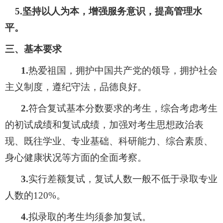
5.
坚持以人为本，增强服务意识，提高管理水
平。
三、基本要求
1.
热爱祖国，拥护中国共产党的领导，拥护社会
主义制度，遵纪守法，品德良好。
2.
符合复试基本分数要求的考生，综合考虑考生
的初试成绩和复试成绩，加强对考生思想政治表
现、既往学业、专业基础、科研能力、综合素质、
身心健康状况等方面的全面考察。
3.
实行差额复试，复试人数一般不低于录取专业
人数的
120%
。
4.
拟录取的考生均须参加复试。