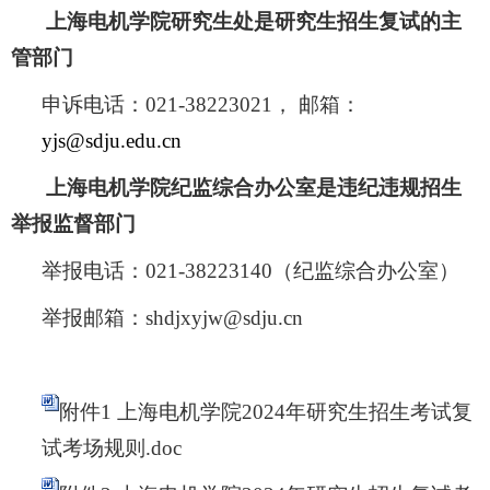
上海电机学院研究生处是研究生招生复试的主
管部门
申诉电话：
021-38223021
， 邮箱：
yjs@sdju.edu.cn
上海电机学院纪监综合办公室是违纪违规招生
举报监督部门
举报电话：
021-38223140
（纪监综合办公室）
举报邮箱：
shdjxyjw@sdju.cn
附件1 上海电机学院2024年研究生招生考试复
试考场规则.doc