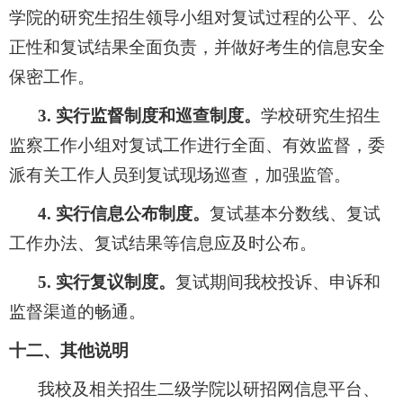
学院的研究生招生领导小组对复试过程的公平、公
正性和复试结果全面负责，并做好考生的信息安全
保密工作。
3.
实行监督制度和巡查制度。
学校研究生招生
监察工作小组对复试工作进行全面、有效监督，委
派有关工作人员到复试现场巡查，加强监管。
4.
实行信息公布制度。
复试基本分数线、复试
工作办法、复试结果等信息应及时公布。
5.
实行复议制度。
复试期间我校投诉、申诉和
监督渠道的畅通。
十二、其他说明
我校及相关招生二级学院以研招网信息平台、