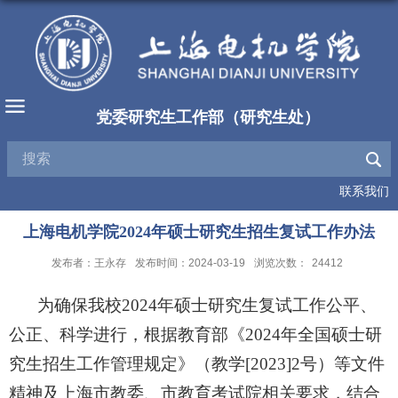
党委研究生工作部（研究生处）
联系我们
上海电机学院2024年硕士研究生招生复试工作办法
发布者：王永存
发布时间：2024-03-19
浏览次数：
24412
为确保我校
2024
年硕士研究生复试工作公平、
公正、科学进行，根据教育部《
2024
年全国硕士研
究生招生工作管理规定》（教学
[2023]2
号）等文件
精神及上海市教委、
市教育
考试院相关要求，结合