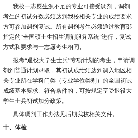
我校一志愿生源不足的专业可接受调剂，调剂
考生的初试分数必须达到我校相关专业的成绩要求
方可参加调剂复试。所有调剂考生必须通过教育部
指定的
“
全国硕士生招生调剂服务系统
”
进行，复试
方式和要求与一志愿考生相同。
报考
“
退役大学生士兵
”
专项计划的考生，申请调
剂到普通计划录取，其初试成绩须达到调入地区相
关专业所在学科门类（专业学位类别）的全国初试
成绩基本要求。符合条件的，可按规定享受退役大
学生士兵初试加分政策。
具体调剂工作办法见后期我校相关文件。
十、体检