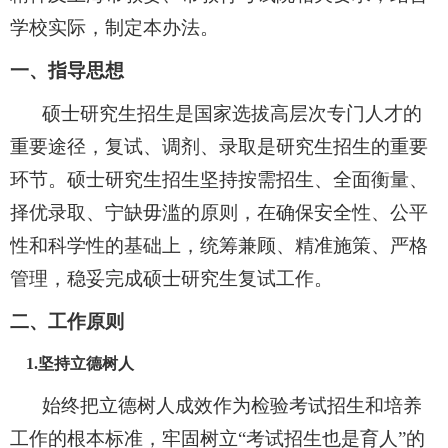
学校实际，制定本办法。
一、指导思想
硕士研究生招生是国家选拔高层次专门人才的
重要途径，复试、调剂、录取是研究生招生的重要
环节。硕士研究生招生坚持按需招生、全面衡量、
择优录取、宁缺毋滥的原则，在确保安全性、公平
性和科学性的基础上，统筹兼顾、精准施策、严格
管理，稳妥完成硕士研究生复试工作。
二、工作原则
1
.
坚持立德树人
始终把立德树人成效作为检验考试招生和培养
工作的根本标准，牢固树立
“考试招生也是育人”的