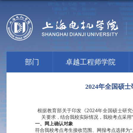
部门
卓越工程师学院
2024年全国硕
根据教育部关于印发《2024年全国硕士研
关要求
结合我校实际情况，我校考点采用
，
一、网上确认对象
符合我校考点考生接收范围、网报考点选择为“