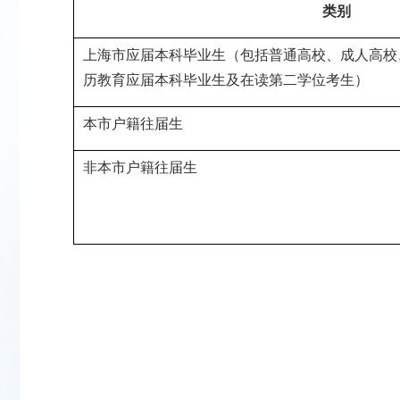
类别
上海市应届本科毕业生（包括普通高校、成人高校
历教育应届本科毕业生及在读第二学位考生）
本市户籍往届生
非本市户籍往届生