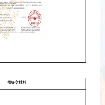
需提交材料