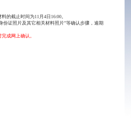
料的截止时间为11月4日16:00。
身份证照片及其它相关材料照片”等确认步骤，逾期
时完成网上确认。