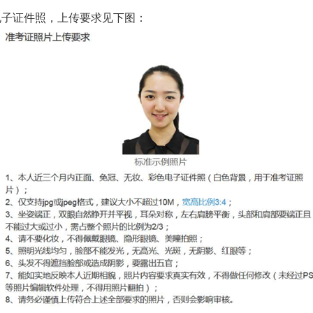
电子证件照，上传要求见下图：