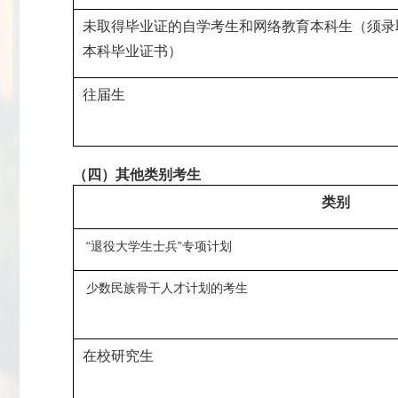
未取得毕业证的自学考生和网络教育本科生（须录
本科毕业证书）
往届生
（四）其他类别考生
类别
“退役大学生士兵”专项计划
少数民族骨干人才计划的考生
在校研究生