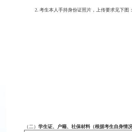
2.
考生本人手持身份证照片，上传要求见下图
（二）
学生证、户籍、社保材料（根据考生自身情