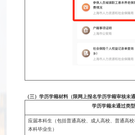
（三）学历学籍材料（限网上报名学历学籍审核未
学历学籍未通过类
应届本科生（包括普通高校、成人高校、普通高校
本科毕业生）