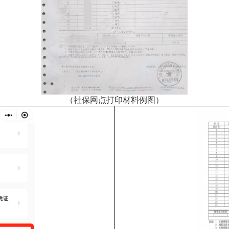
（社保网点打印材料例图）