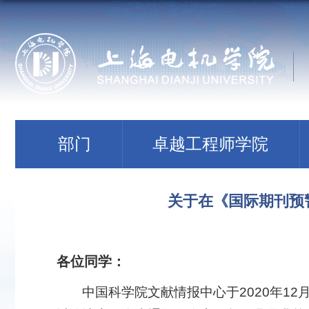
部门
卓越工程师学院
关于在《国际期刊预
各位同学：
中国科学院文献情报中心于2020年1