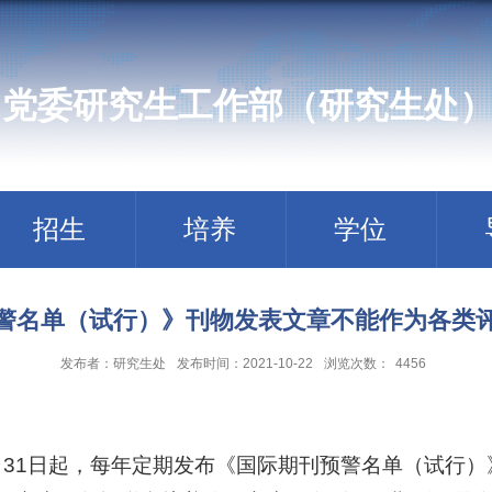
党委研究生工作部（研究生处
招生
培养
学位
警名单（试行）》刊物发表文章不能作为各类
发布者：研究生处
发布时间：2021-10-22
浏览次数：
4456
2月31日起，每年定期发布《国际期刊预警名单（试行