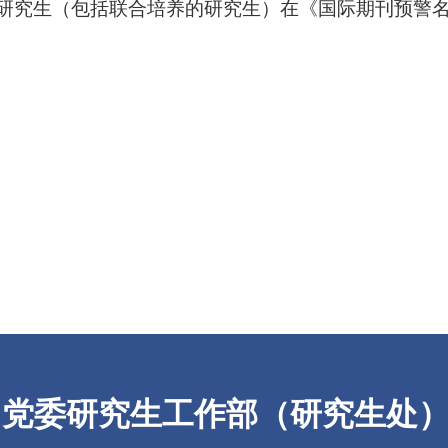
研究生（包括联合培养的研究生）在《国际期刊预警
党委研究生工作部（研究生处