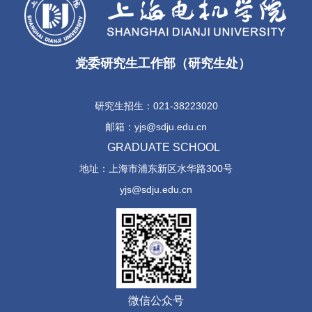
党委研究生工作部（研究生处）
研究生招生：021-38223020
邮箱：yjs@sdju.edu.cn
GRADUATE SCHOOL
地址：上海市浦东新区水华路300号
yjs@sdju.edu.cn
微信公众号