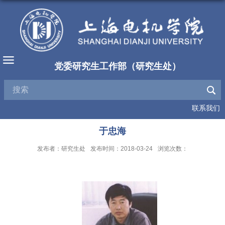
党委研究生工作部（研究生处）
联系我们
于忠海
发布者：研究生处
发布时间：2018-03-24
浏览次数：