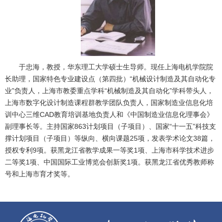
于忠海，教授，华东理工大学硕士生导师。现任上海电机学院院
长助理，国家特色专业建设点（第四批）“机械设计制造及其自动化专
业”负责人，上海市教委重点学科“机械制造及其自动化”学科带头人，
上海市数字化设计制造课程群教学团队负责人，国家制造业信息化培
训中心三维CAD教育培训基地负责人和《中国制造业信息化理事会》
副理事长等。主持国家863计划项目（子项目）、国家“十一五”科技支
撑计划项目（子项目）等纵向、横向课题25项，发表学术论文38篇，
授权专利9项。获黑龙江省教学成果一等奖1项、上海市科学技术进步
二等奖1项、中国国际工业博览会创新奖1项。获黑龙江省优秀教师称
号和上海市育才奖等。